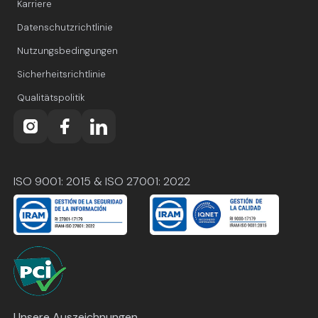
Karriere
Datenschutzrichtlinie
Nutzungsbedingungen
Sicherheitsrichtlinie
Qualitätspolitik
ISO 9001: 2015 & ISO 27001: 2022
Unsere Auszeichnungen