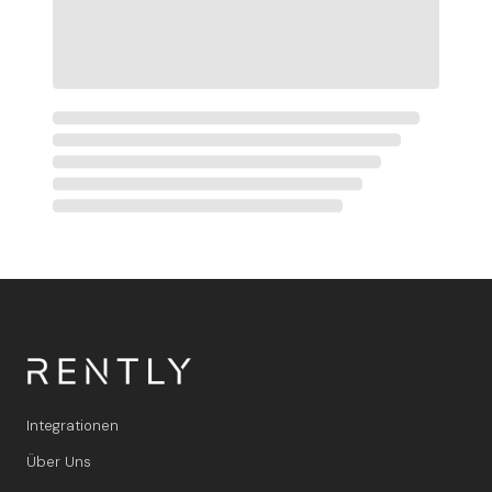
Integrationen
Über Uns