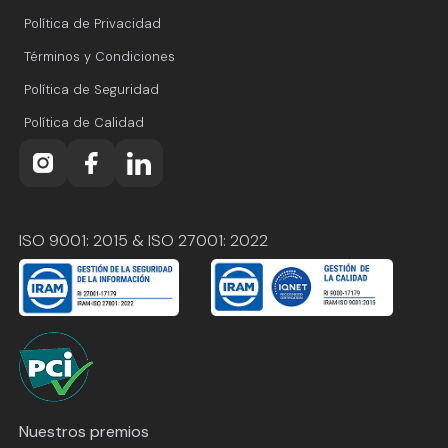
Política de Privacidad
Términos y Condiciones
Política de Seguridad
Política de Calidad
ISO 9001: 2015 & ISO 27001: 2022
Nuestros premios