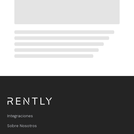
Integraciones
Sobre Nosotros