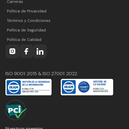
Carreras
Política de Privacidad
Términos y Condiciones
Política de Seguridad
Política de Calidad
ISO 9001: 2015 & ISO 27001: 2022
Nuestros premios