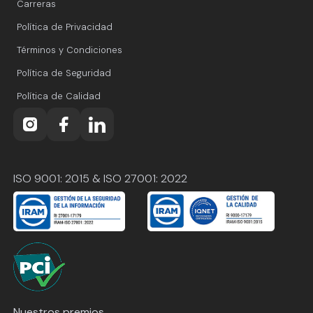
Carreras
Política de Privacidad
Términos y Condiciones
Política de Seguridad
Política de Calidad
ISO 9001: 2015 & ISO 27001: 2022
Nuestros premios