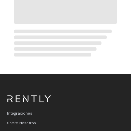
Integraciones
Sobre Nosotros