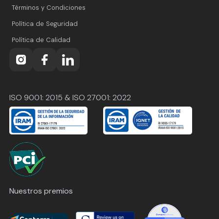
Términos y Condiciones
Política de Seguridad
Política de Calidad
ISO 9001: 2015 & ISO 27001: 2022
Nuestros premios