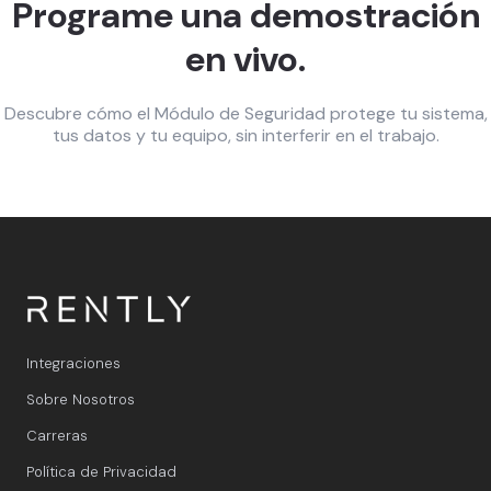
Programe una demostración
en vivo.
Descubre cómo el Módulo de Seguridad protege tu sistema,
tus datos y tu equipo, sin interferir en el trabajo.
Integraciones
Sobre Nosotros
Carreras
Política de Privacidad