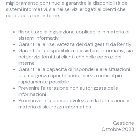
miglioramento continuo e garantire la disponibilità dei
sistemi informativi, sia nei servizi erogati ai clienti che
nelle operazioni interne.
Rispettare la legislazione applicabile in materia di
sistemi informativi
Garantire la riservatezza dei dati gestiti da Rently
Garantire la disponibilità dei sistemi informativi, sia
nei servizi forniti ai clienti che nelle operazioni
interne
Garantire la capacità di rispondere alle situazioni
di emergenza ripristinando i servizi critici il più
rapidamente possibile
Prevenire l'alterazione non autorizzata delle
informazioni
Promuovere la consapevolezza e la formazione in
materia di sicurezza informatica
Gestione
Ottobre 2023