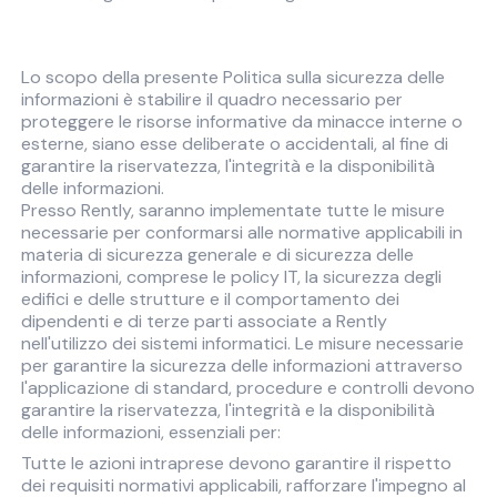
Lo scopo della presente Politica sulla sicurezza delle
informazioni è stabilire il quadro necessario per
proteggere le risorse informative da minacce interne o
esterne, siano esse deliberate o accidentali, al fine di
garantire la riservatezza, l'integrità e la disponibilità
delle informazioni.
Presso Rently, saranno implementate tutte le misure
necessarie per conformarsi alle normative applicabili in
materia di sicurezza generale e di sicurezza delle
informazioni, comprese le policy IT, la sicurezza degli
edifici e delle strutture e il comportamento dei
dipendenti e di terze parti associate a Rently
nell'utilizzo dei sistemi informatici. Le misure necessarie
per garantire la sicurezza delle informazioni attraverso
l'applicazione di standard, procedure e controlli devono
garantire la riservatezza, l'integrità e la disponibilità
delle informazioni, essenziali per:
Tutte le azioni intraprese devono garantire il rispetto
dei requisiti normativi applicabili, rafforzare l'impegno al