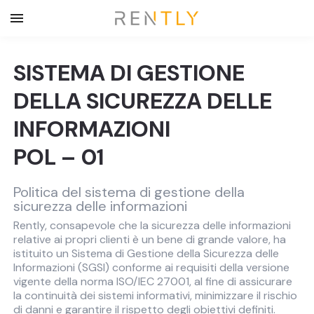
SISTEMA DI GESTIONE
DELLA SICUREZZA DELLE
INFORMAZIONI
POL – 01
Politica del sistema di gestione della
sicurezza delle informazioni
Rently, consapevole che la sicurezza delle informazioni
relative ai propri clienti è un bene di grande valore, ha
istituito un Sistema di Gestione della Sicurezza delle
Informazioni (SGSI) conforme ai requisiti della versione
vigente della norma ISO/IEC 27001, al fine di assicurare
la continuità dei sistemi informativi, minimizzare il rischio
di danni e garantire il rispetto degli obiettivi definiti.