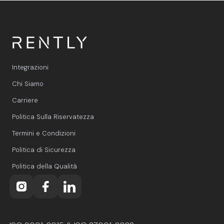
Integrazioni
Chi Siamo
Carriere
Politica Sulla Riservatezza
Termini e Condizioni
Politica di Sicurezza
Politica della Qualità