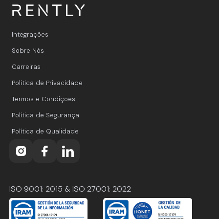
Integrações
Sobre Nós
Carreiras
Política de Privacidade
Termos e Condições
Política de Segurança
Política de Qualidade
ISO 9001: 2015 & ISO 27001: 2022