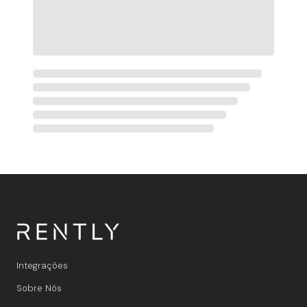
Integrações
Sobre Nós