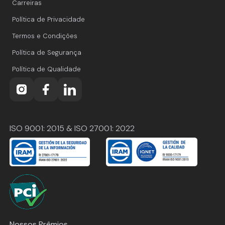
Carreiras
Política de Privacidade
Termos e Condições
Política de Segurança
Política de Qualidade
ISO 9001: 2015 & ISO 27001: 2022
Nossos Prêmios