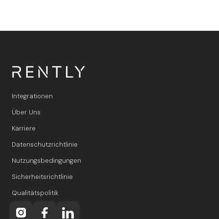
Integrationen
Über Uns
Karriere
Datenschutzrichtlinie
Nutzungsbedingungen
Sicherheitsrichtlinie
Qualitätspolitik