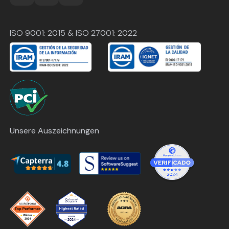
ISO 9001: 2015 & ISO 27001: 2022
Unsere Auszeichnungen