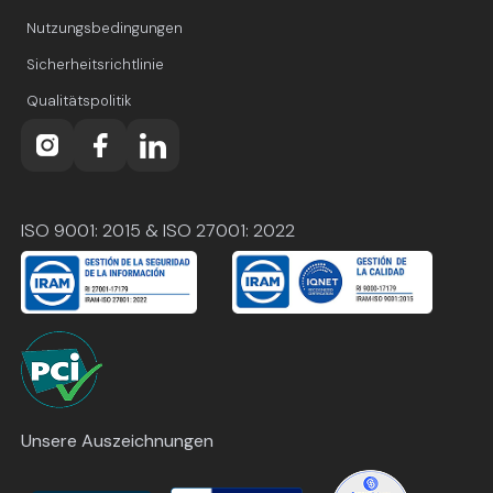
Nutzungsbedingungen
Sicherheitsrichtlinie
Qualitätspolitik
ISO 9001: 2015 & ISO 27001: 2022
Unsere Auszeichnungen