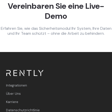
Vereinbaren Sie eine Live-
Demo
Erfahren Sie, wie das Sicherheitsmodul Ihr System, Ihre Daten
und Ihr Team schützt – ohne die Arbeit zu behindern.
Integrationen
Über Uns
Karriere
Datenschutzrichtlinie