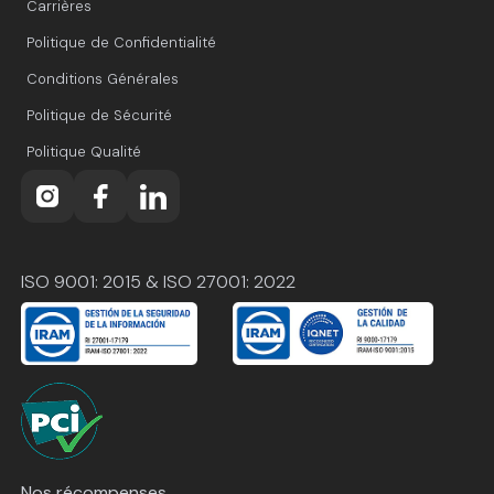
Carrières
Politique de Confidentialité
Conditions Générales
Politique de Sécurité
Politique Qualité
ISO 9001: 2015 & ISO 27001: 2022
Nos récompenses