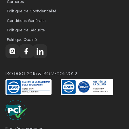
Carrières
Politique de Confidentialité
Conditions Générales
Politique de Sécurité
Politique Qualité
ISO 9001: 2015 & ISO 27001: 2022
Nos récompenses