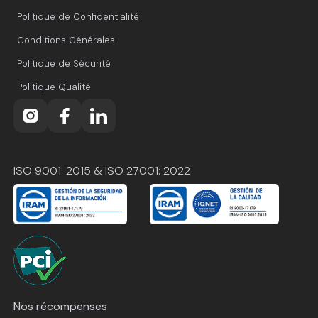
Politique de Confidentialité
Conditions Générales
Politique de Sécurité
Politique Qualité
ISO 9001: 2015 & ISO 27001: 2022
Nos récompenses