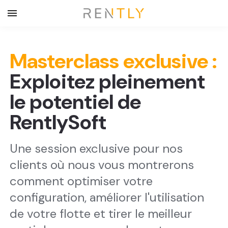
Masterclass exclusive :
Exploitez pleinement
le potentiel de
RentlySoft
Une session exclusive pour nos
clients où nous vous montrerons
comment optimiser votre
configuration, améliorer l'utilisation
de votre flotte et tirer le meilleur