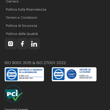
Carriere
Politica Sulla Riservatezza
Termini e Condizioni
Politica di Sicurezza
Politica della Qualità
ISO 9001: 2015 & ISO 27001: 2022
I nostri premi