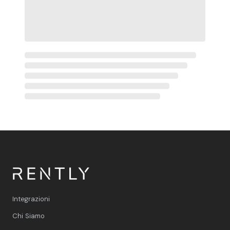
Integrazioni
Chi Siamo