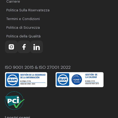
Carriere
Politica Sulla Riservatezza
Termini e Condizioni
Politica di Sicurezza
Politica della Qualità
ISO 9001: 2015 & ISO 27001: 2022
I nostri premi