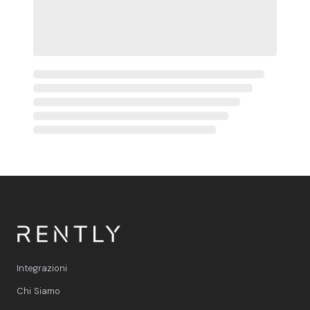
Integrazioni
Chi Siamo