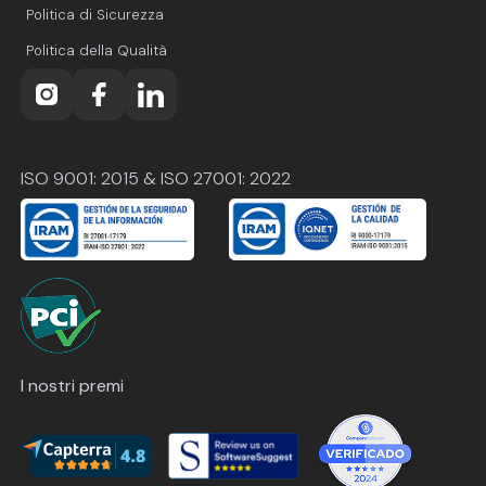
Politica di Sicurezza
Politica della Qualità
ISO 9001: 2015 & ISO 27001: 2022
I nostri premi