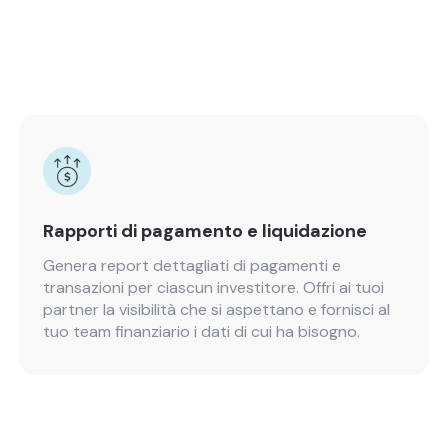
Rapporti di pagamento e liquidazione
Genera report dettagliati di pagamenti e
transazioni per ciascun investitore. Offri ai tuoi
partner la visibilità che si aspettano e fornisci al
tuo team finanziario i dati di cui ha bisogno.