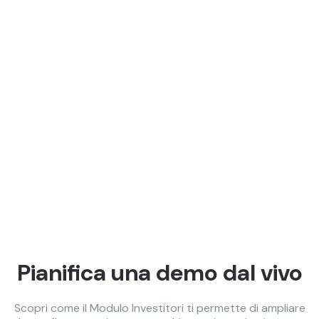
Saperne di più
Pianifica una demo dal vivo
Scopri come il Modulo Investitori ti permette di ampliare