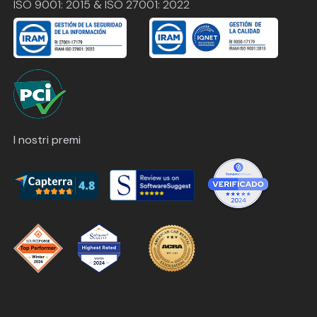
ISO 9001: 2015 & ISO 27001: 2022
I nostri premi