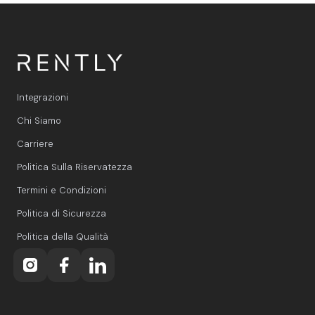
Integrazioni
Chi Siamo
Carriere
Politica Sulla Riservatezza
Termini e Condizioni
Politica di Sicurezza
Politica della Qualità