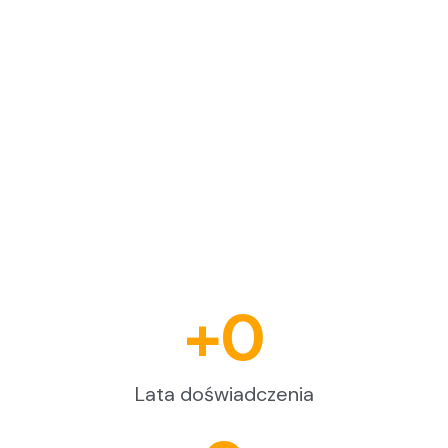
+0
Lata doświadczenia