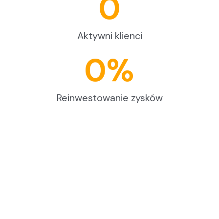
0
Aktywni klienci
0%
Reinwestowanie zysków