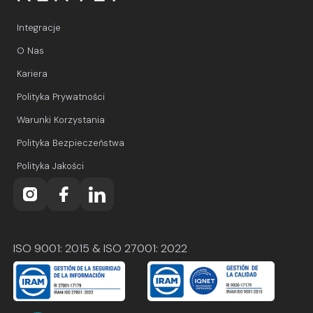
Integracje
O Nas
Kariera
Polityka Prywatności
Warunki Korzystania
Polityka Bezpieczeństwa
Polityka Jakości
ISO 9001: 2015 & ISO 27001: 2022