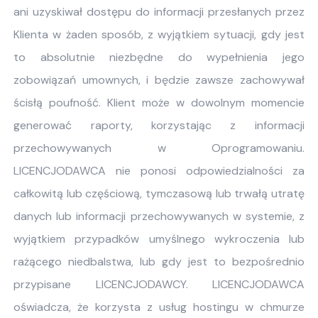
ani uzyskiwał dostępu do informacji przesłanych przez
Klienta w żaden sposób, z wyjątkiem sytuacji, gdy jest
to absolutnie niezbędne do wypełnienia jego
zobowiązań umownych, i będzie zawsze zachowywał
ścisłą poufność. Klient może w dowolnym momencie
generować raporty, korzystając z informacji
przechowywanych w Oprogramowaniu.
LICENCJODAWCA nie ponosi odpowiedzialności za
całkowitą lub częściową, tymczasową lub trwałą utratę
danych lub informacji przechowywanych w systemie, z
wyjątkiem przypadków umyślnego wykroczenia lub
rażącego niedbalstwa, lub gdy jest to bezpośrednio
przypisane LICENCJODAWCY. LICENCJODAWCA
oświadcza, że korzysta z usług hostingu w chmurze