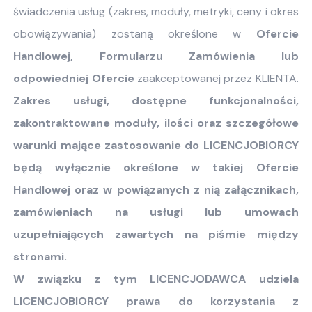
świadczenia usług (zakres, moduły, metryki, ceny i okres
obowiązywania) zostaną określone w
Ofercie
Handlowej, Formularzu Zamówienia lub
odpowiedniej Ofercie
zaakceptowanej przez KLIENTA.
Zakres usługi, dostępne funkcjonalności,
zakontraktowane moduły, ilości oraz szczegółowe
warunki mające zastosowanie do LICENCJOBIORCY
będą wyłącznie określone w takiej Ofercie
Handlowej oraz w powiązanych z nią załącznikach,
zamówieniach na usługi lub umowach
uzupełniających zawartych na piśmie między
stronami.
W związku z tym LICENCJODAWCA udziela
LICENCJOBIORCY prawa do korzystania z