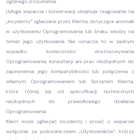
ogólnego zrozumienia.
Usługa wsparcia i konserwacji obejmuje reagowanie na
„incydenty” zgłaszane przez Klienta, dotyczące anomalii
w użytkowaniu Oprogramowania lub braku wiedzy na
temat jego użytkowania. Nie oznacza to w żadnym
wypadku konieczności dostosowywania
Oprogramowania, konsultacji ani prac niezbędnych do
zapewnienia jego kompatybilności lub połączenia z
własnym Oprogramowaniem lub Sprzętem Klienta,
które różnią się od specyfikacji technicznych
niezbędnych do prawidłowego działania
Oprogramowania.
Klient może zgłaszać incydenty i prosić o wsparcie
wyłącznie za pośrednictwem „Użytkowników”, którzy