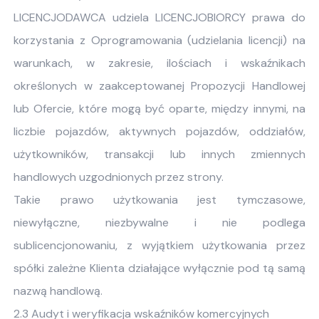
LICENCJODAWCA udziela LICENCJOBIORCY prawa do
korzystania z Oprogramowania (udzielania licencji) na
warunkach, w zakresie, ilościach i wskaźnikach
określonych w zaakceptowanej Propozycji Handlowej
lub Ofercie, które mogą być oparte, między innymi, na
liczbie pojazdów, aktywnych pojazdów, oddziałów,
użytkowników, transakcji lub innych zmiennych
handlowych uzgodnionych przez strony.
Takie prawo użytkowania jest tymczasowe,
niewyłączne, niezbywalne i nie podlega
sublicencjonowaniu, z wyjątkiem użytkowania przez
spółki zależne Klienta działające wyłącznie pod tą samą
nazwą handlową.
2.3 Audyt i weryfikacja wskaźników komercyjnych