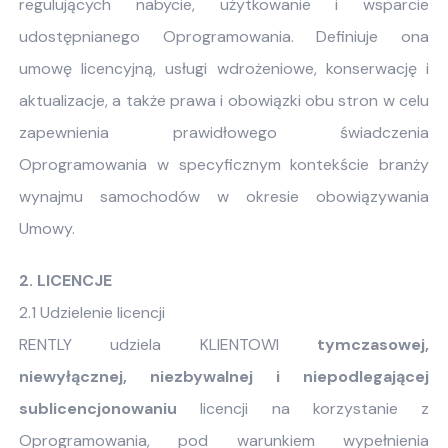
regulujących nabycie, użytkowanie i wsparcie
udostępnianego Oprogramowania. Definiuje ona
umowę licencyjną, usługi wdrożeniowe, konserwację i
aktualizacje, a także prawa i obowiązki obu stron w celu
zapewnienia prawidłowego świadczenia
Oprogramowania w specyficznym kontekście branży
wynajmu samochodów w okresie obowiązywania
Umowy.
2. LICENCJE
2.1 Udzielenie licencji
RENTLY udziela KLIENTOWI
tymczasowej,
niewyłącznej, niezbywalnej i niepodlegającej
sublicencjonowaniu
licencji na korzystanie z
Oprogramowania, pod warunkiem wypełnienia