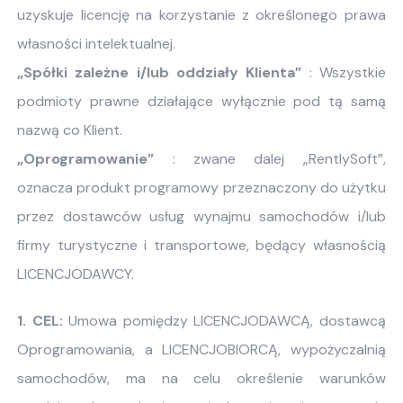
uzyskuje licencję na korzystanie z określonego prawa
własności intelektualnej.
„Spółki zależne i/lub oddziały Klienta”
: Wszystkie
podmioty prawne działające wyłącznie pod tą samą
nazwą co Klient.
„Oprogramowanie”
: zwane dalej „RentlySoft”,
oznacza produkt programowy przeznaczony do użytku
przez dostawców usług wynajmu samochodów i/lub
firmy turystyczne i transportowe, będący własnością
LICENCJODAWCY.
1. CEL:
Umowa pomiędzy LICENCJODAWCĄ, dostawcą
Oprogramowania, a LICENCJOBIORCĄ, wypożyczalnią
samochodów, ma na celu określenie warunków