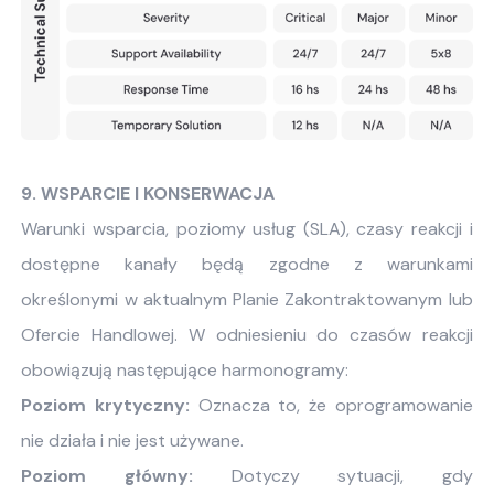
9. WSPARCIE I KONSERWACJA
Warunki wsparcia, poziomy usług (SLA), czasy reakcji i
dostępne kanały będą zgodne z warunkami
określonymi w aktualnym Planie Zakontraktowanym lub
Ofercie Handlowej. W odniesieniu do czasów reakcji
obowiązują następujące harmonogramy:
Poziom krytyczny:
Oznacza to, że oprogramowanie
nie działa i nie jest używane.
Poziom główny:
Dotyczy sytuacji, gdy