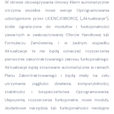
W okresie obowiązywania Umowy Klient automatycznie
otrzyma wszelkie nowe wersje Oprogramowania
udostępnione przez LICENCJOBIORCĘ („Aktualizacje”),
ściśle ograniczone do modułów i funkcjonalności
zawartych w zaakceptowanej Ofercie Handlowej lub
Formularzu Zamówienia, i w żadnym wypadku
Aktualizacje te nie będą oznaczać rozszerzenia
pierwotnie zakontraktowanego zakresu funkcjonalnego.
Aktualizacje będą stosowane automatycznie w ramach
Planu Zakontraktowanego i będą miały na celu
utrzymanie ciągłości działania, kompatybilności,
stabilności i bezpieczeństwa Oprogramowania.
Ulepszenia, rozszerzenia funkcjonalne, nowe moduły,
dodatkowe narzędzia lub funkcjonalności nieobjęte