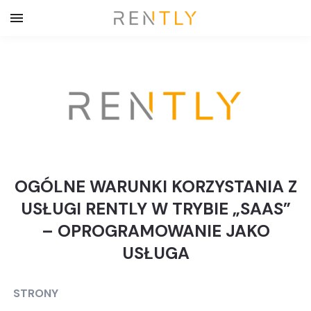
OGÓLNE WARUNKI KORZYSTANIA Z
USŁUGI RENTLY W TRYBIE „SAAS”
– OPROGRAMOWANIE JAKO
USŁUGA
STRONY