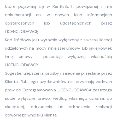
które pojawiają się w RentlySoft, powiązanej z nim
dokumentacji ani w danych i/lub informacjach
dostarczonych lub udostępnionych przez
LICENCJODAWCĘ.
Kod źródłowy jest wyraźnie wyłączony z zakresu licencji
udzielonych na mocy niniejszej umowy lub jakiejkolwiek
innej umowy i pozostaje wyłączną własnością
LICENCJODAWCY.
Sugestie, ulepszenia, prośby i zalecenia przesłane przez
Klienta i/lub jego użytkowników nie przyznają żadnych
praw do Oprogramowania. LICENCJODAWCA zastrzega
sobie wyłączne prawo, według własnego uznania, do
akceptacji, odrzucenia lub odroczenia realizacji
dowolnego wniosku Klienta.