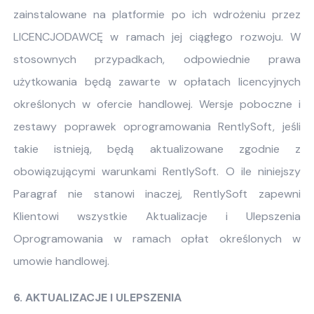
zainstalowane na platformie po ich wdrożeniu przez
LICENCJODAWCĘ w ramach jej ciągłego rozwoju. W
stosownych przypadkach, odpowiednie prawa
użytkowania będą zawarte w opłatach licencyjnych
określonych w ofercie handlowej. Wersje poboczne i
zestawy poprawek oprogramowania RentlySoft, jeśli
takie istnieją, będą aktualizowane zgodnie z
obowiązującymi warunkami RentlySoft. O ile niniejszy
Paragraf nie stanowi inaczej, RentlySoft zapewni
Klientowi wszystkie Aktualizacje i Ulepszenia
Oprogramowania w ramach opłat określonych w
umowie handlowej.
6. AKTUALIZACJE I ULEPSZENIA