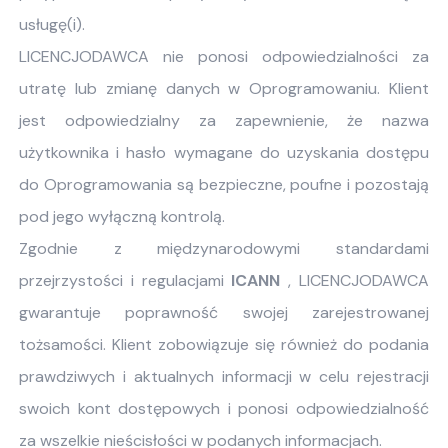
usługę(i).
LICENCJODAWCA nie ponosi odpowiedzialności za
utratę lub zmianę danych w Oprogramowaniu. Klient
jest odpowiedzialny za zapewnienie, że nazwa
użytkownika i hasło wymagane do uzyskania dostępu
do Oprogramowania są bezpieczne, poufne i pozostają
pod jego wyłączną kontrolą.
Zgodnie z międzynarodowymi standardami
przejrzystości i regulacjami
ICANN
, LICENCJODAWCA
gwarantuje poprawność swojej zarejestrowanej
tożsamości. Klient zobowiązuje się również do podania
prawdziwych i aktualnych informacji w celu rejestracji
swoich kont dostępowych i ponosi odpowiedzialność
za wszelkie nieścisłości w podanych informacjach.