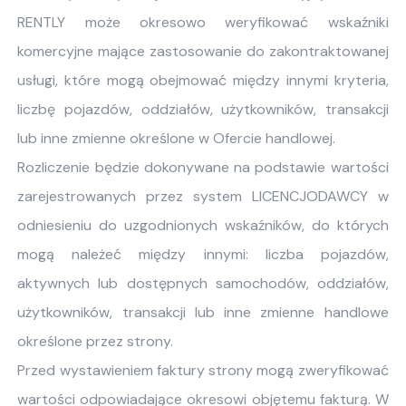
RENTLY może okresowo weryfikować wskaźniki
komercyjne mające zastosowanie do zakontraktowanej
usługi, które mogą obejmować między innymi kryteria,
liczbę pojazdów, oddziałów, użytkowników, transakcji
lub inne zmienne określone w Ofercie handlowej.
Rozliczenie będzie dokonywane na podstawie wartości
zarejestrowanych przez system LICENCJODAWCY w
odniesieniu do uzgodnionych wskaźników, do których
mogą należeć między innymi: liczba pojazdów,
aktywnych lub dostępnych samochodów, oddziałów,
użytkowników, transakcji lub inne zmienne handlowe
określone przez strony.
Przed wystawieniem faktury strony mogą zweryfikować
wartości odpowiadające okresowi objętemu fakturą. W