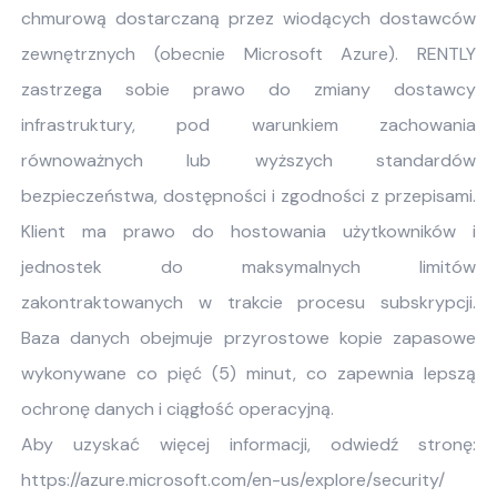
chmurową dostarczaną przez wiodących dostawców
zewnętrznych (obecnie Microsoft Azure). RENTLY
zastrzega sobie prawo do zmiany dostawcy
infrastruktury, pod warunkiem zachowania
równoważnych lub wyższych standardów
bezpieczeństwa, dostępności i zgodności z przepisami.
Klient ma prawo do hostowania użytkowników i
jednostek do maksymalnych limitów
zakontraktowanych w trakcie procesu subskrypcji.
Baza danych obejmuje przyrostowe kopie zapasowe
wykonywane co pięć (5) minut, co zapewnia lepszą
ochronę danych i ciągłość operacyjną.
Aby uzyskać więcej informacji, odwiedź stronę:
https://azure.microsoft.com/en-us/explore/security/