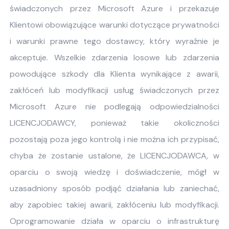
świadczonych przez Microsoft Azure i przekazuje
Klientowi obowiązujące warunki dotyczące prywatności
i warunki prawne tego dostawcy, który wyraźnie je
akceptuje. Wszelkie zdarzenia losowe lub zdarzenia
powodujące szkody dla Klienta wynikające z awarii,
zakłóceń lub modyfikacji usług świadczonych przez
Microsoft Azure nie podlegają odpowiedzialności
LICENCJODAWCY, ponieważ takie okoliczności
pozostają poza jego kontrolą i nie można ich przypisać,
chyba że zostanie ustalone, że LICENCJODAWCA, w
oparciu o swoją wiedzę i doświadczenie, mógł w
uzasadniony sposób podjąć działania lub zaniechać,
aby zapobiec takiej awarii, zakłóceniu lub modyfikacji.
Oprogramowanie działa w oparciu o infrastrukturę