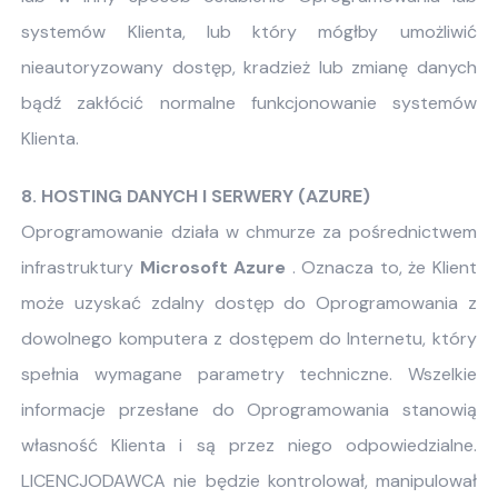
systemów Klienta, lub który mógłby umożliwić
nieautoryzowany dostęp, kradzież lub zmianę danych
bądź zakłócić normalne funkcjonowanie systemów
Klienta.
8. HOSTING DANYCH I SERWERY (AZURE)
Oprogramowanie działa w chmurze za pośrednictwem
infrastruktury
Microsoft Azure
. Oznacza to, że Klient
może uzyskać zdalny dostęp do Oprogramowania z
dowolnego komputera z dostępem do Internetu, który
spełnia wymagane parametry techniczne. Wszelkie
informacje przesłane do Oprogramowania stanowią
własność Klienta i są przez niego odpowiedzialne.
LICENCJODAWCA nie będzie kontrolował, manipulował