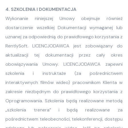
4. SZKOLENIA I DOKUMENTACJA
Wykonanie niniejszej Umowy obejmuje również
dostarczenie wszelkiej Dokumentacji wymaganej lub
uznanej za odpowiednią do prawidłowego korzystania z
RentlySoft. LICENCJODAWCA jest zobowiązany do
aktualizacji tej dokumentacji przez cały okres
obowiązywania Umowy. LICENCJODAWCA zapewni
szkolenia i instruktaże (za pośrednictwem
interaktywnych filmów wideo) pracownikom Klienta w
zakresie niezbędnym do prawidłowego korzystania z
Oprogramowania. Szkolenia będą realizowane metodą
„szkolenia trenera” i będą realizowane za
pośrednictwem teleobecności, telekonferencji, dostępu