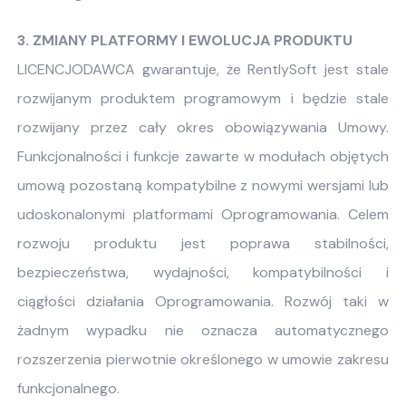
3. ZMIANY PLATFORMY I EWOLUCJA PRODUKTU
LICENCJODAWCA gwarantuje, że RentlySoft jest stale
rozwijanym produktem programowym i będzie stale
rozwijany przez cały okres obowiązywania Umowy.
Funkcjonalności i funkcje zawarte w modułach objętych
umową pozostaną kompatybilne z nowymi wersjami lub
udoskonalonymi platformami Oprogramowania. Celem
rozwoju produktu jest poprawa stabilności,
bezpieczeństwa, wydajności, kompatybilności i
ciągłości działania Oprogramowania. Rozwój taki w
żadnym wypadku nie oznacza automatycznego
rozszerzenia pierwotnie określonego w umowie zakresu
funkcjonalnego.