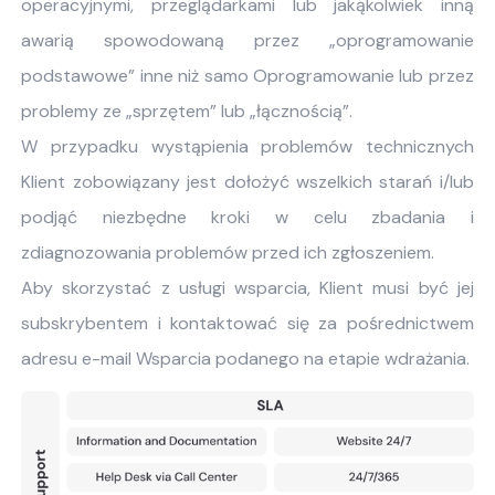
operacyjnymi, przeglądarkami lub jakąkolwiek inną
awarią spowodowaną przez „oprogramowanie
podstawowe” inne niż samo Oprogramowanie lub przez
problemy ze „sprzętem” lub „łącznością”.
W przypadku wystąpienia problemów technicznych
Klient zobowiązany jest dołożyć wszelkich starań i/lub
podjąć niezbędne kroki w celu zbadania i
zdiagnozowania problemów przed ich zgłoszeniem.
Aby skorzystać z usługi wsparcia, Klient musi być jej
subskrybentem i kontaktować się za pośrednictwem
adresu e-mail Wsparcia podanego na etapie wdrażania.