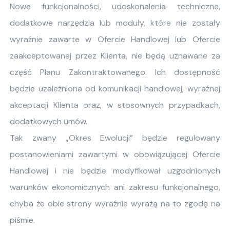
Nowe funkcjonalności, udoskonalenia techniczne,
dodatkowe narzędzia lub moduły, które nie zostały
wyraźnie zawarte w Ofercie Handlowej lub Ofercie
zaakceptowanej przez Klienta, nie będą uznawane za
część Planu Zakontraktowanego. Ich dostępność
będzie uzależniona od komunikacji handlowej, wyraźnej
akceptacji Klienta oraz, w stosownych przypadkach,
dodatkowych umów.
Tak zwany „Okres Ewolucji” będzie regulowany
postanowieniami zawartymi w obowiązującej Ofercie
Handlowej i nie będzie modyfikował uzgodnionych
warunków ekonomicznych ani zakresu funkcjonalnego,
chyba że obie strony wyraźnie wyrażą na to zgodę na
piśmie.