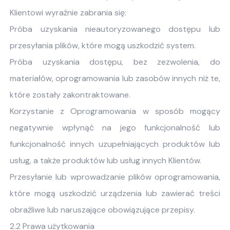
Klientowi wyraźnie zabrania się:
Próba uzyskania nieautoryzowanego dostępu lub
przesyłania plików, które mogą uszkodzić system.
Próba uzyskania dostępu, bez zezwolenia, do
materiałów, oprogramowania lub zasobów innych niż te,
które zostały zakontraktowane.
Korzystanie z Oprogramowania w sposób mogący
negatywnie wpłynąć na jego funkcjonalność lub
funkcjonalność innych uzupełniających produktów lub
usług, a także produktów lub usług innych Klientów.
Przesyłanie lub wprowadzanie plików oprogramowania,
które mogą uszkodzić urządzenia lub zawierać treści
obraźliwe lub naruszające obowiązujące przepisy.
2.2 Prawa użytkowania