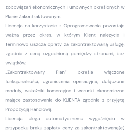
zobowiązań ekonomicznych i umownych określonych w
Planie Zakontraktowanym.
Licencja na korzystanie z Oprogramowania pozostaje
ważna przez okres, w którym Klient należycie i
terminowo uiszcza opłaty za zakontraktowaną usługę,
zgodnie z ceną uzgodnioną pomiędzy stronami, bez
wyjątków.
„Zakontraktowany Plan” określa włączone
funkcjonalności, ograniczenia operacyjne, dołączone
moduły, wskaźniki komercyjne i warunki ekonomiczne
mające zastosowanie do KLIENTA zgodnie z przyjętą
Propozycją Handlową.
Licencja ulega automatycznemu wygaśnięciu w
przypadku braku zapłaty ceny za zakontraktowaną(e)