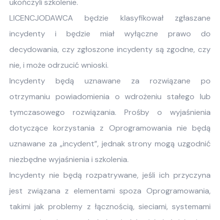
ukończyli szkolenie.
LICENCJODAWCA będzie klasyfikował zgłaszane
incydenty i będzie miał wyłączne prawo do
decydowania, czy zgłoszone incydenty są zgodne, czy
nie, i może odrzucić wnioski.
Incydenty będą uznawane za rozwiązane po
otrzymaniu powiadomienia o wdrożeniu stałego lub
tymczasowego rozwiązania. Prośby o wyjaśnienia
dotyczące korzystania z Oprogramowania nie będą
uznawane za „incydent”, jednak strony mogą uzgodnić
niezbędne wyjaśnienia i szkolenia.
Incydenty nie będą rozpatrywane, jeśli ich przyczyna
jest związana z elementami spoza Oprogramowania,
takimi jak problemy z łącznością, sieciami, systemami