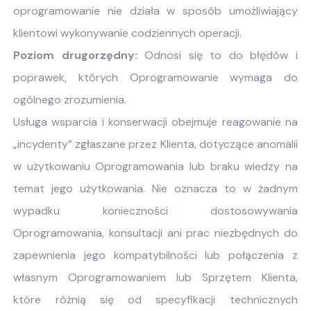
oprogramowanie nie działa w sposób umożliwiający
klientowi wykonywanie codziennych operacji.
Poziom drugorzędny:
Odnosi się to do błędów i
poprawek, których Oprogramowanie wymaga do
ogólnego zrozumienia.
Usługa wsparcia i konserwacji obejmuje reagowanie na
„incydenty” zgłaszane przez Klienta, dotyczące anomalii
w użytkowaniu Oprogramowania lub braku wiedzy na
temat jego użytkowania. Nie oznacza to w żadnym
wypadku konieczności dostosowywania
Oprogramowania, konsultacji ani prac niezbędnych do
zapewnienia jego kompatybilności lub połączenia z
własnym Oprogramowaniem lub Sprzętem Klienta,
które różnią się od specyfikacji technicznych