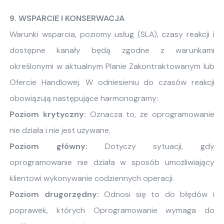
9. WSPARCIE I KONSERWACJA
Warunki wsparcia, poziomy usług (SLA), czasy reakcji i
dostępne kanały będą zgodne z warunkami
określonymi w aktualnym Planie Zakontraktowanym lub
Ofercie Handlowej. W odniesieniu do czasów reakcji
obowiązują następujące harmonogramy:
Poziom krytyczny:
Oznacza to, że oprogramowanie
nie działa i nie jest używane.
Poziom główny:
Dotyczy sytuacji, gdy
oprogramowanie nie działa w sposób umożliwiający
klientowi wykonywanie codziennych operacji.
Poziom drugorzędny:
Odnosi się to do błędów i
poprawek, których Oprogramowanie wymaga do