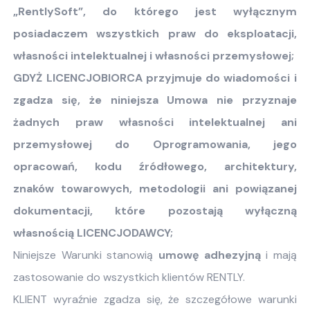
„RentlySoft”, do którego jest wyłącznym
posiadaczem wszystkich praw do eksploatacji,
własności intelektualnej i własności przemysłowej;
GDYŻ LICENCJOBIORCA przyjmuje do wiadomości i
zgadza się, że niniejsza Umowa nie przyznaje
żadnych praw własności intelektualnej ani
przemysłowej do Oprogramowania, jego
opracowań, kodu źródłowego, architektury,
znaków towarowych, metodologii ani powiązanej
dokumentacji, które pozostają wyłączną
własnością LICENCJODAWCY;
Niniejsze Warunki stanowią
umowę adhezyjną
i mają
zastosowanie do wszystkich klientów RENTLY.
KLIENT wyraźnie zgadza się, że szczegółowe warunki