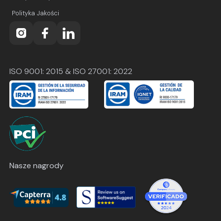
Polityka Jakości
ISO 9001: 2015 & ISO 27001: 2022
Nasze nagrody