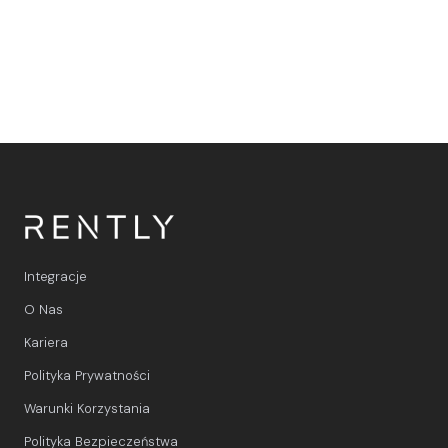
Integracje
O Nas
Kariera
Polityka Prywatności
Warunki Korzystania
Polityka Bezpieczeństwa