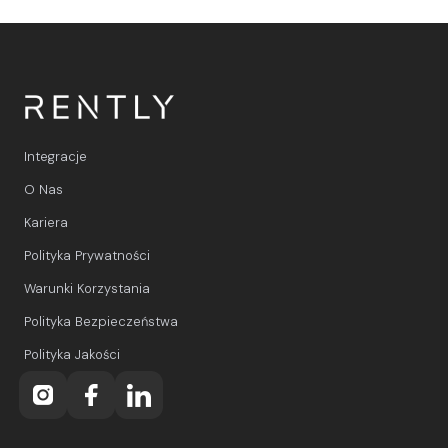
Integracje
O Nas
Kariera
Polityka Prywatności
Warunki Korzystania
Polityka Bezpieczeństwa
Polityka Jakości