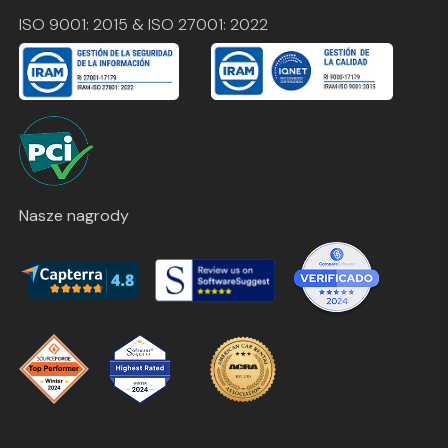
ISO 9001: 2015 & ISO 27001: 2022
Nasze nagrody