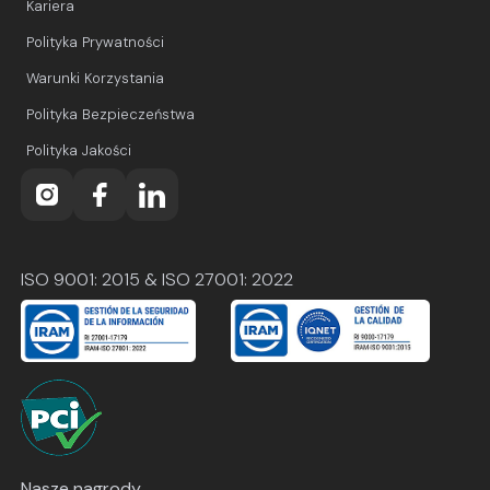
Kariera
Polityka Prywatności
Warunki Korzystania
Polityka Bezpieczeństwa
Polityka Jakości
ISO 9001: 2015 & ISO 27001: 2022
Nasze nagrody