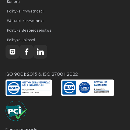
Kariera
Polityka Prywatności
Warunki Korzystania
Polityka Bezpieczeństwa
Polityka Jakości
ISO 9001: 2015 & ISO 27001: 2022
Nasze nagrody