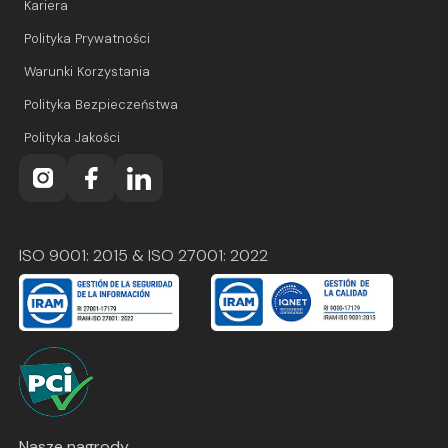
Kariera
Polityka Prywatności
Warunki Korzystania
Polityka Bezpieczeństwa
Polityka Jakości
ISO 9001: 2015 & ISO 27001: 2022
Nasze nagrody