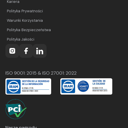
Kariera
Polityka Prywatności
Warunki Korzystania
Polityka Bezpieczeństwa
Polityka Jakości
ISO 9001: 2015 & ISO 27001: 2022
Nasze nagrody