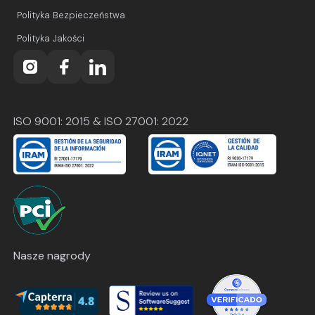
Polityka Bezpieczeństwa
Polityka Jakości
ISO 9001: 2015 & ISO 27001: 2022
Nasze nagrody