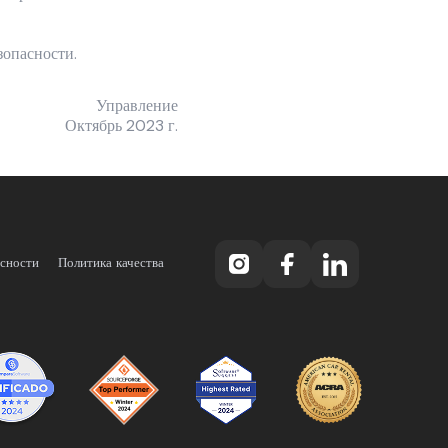
опасности.
Управление
Октябрь 2023 г.
асности
Политика качества