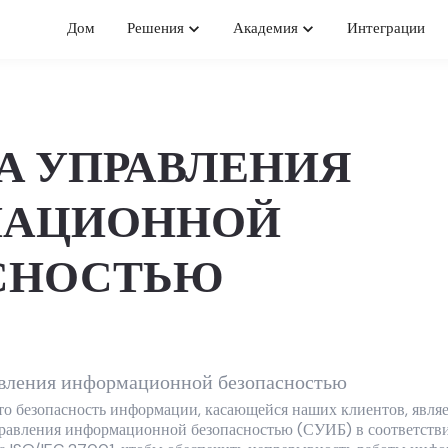
Дом
Решения
Академия
Интеграции
А УПРАВЛЕНИЯ
МАЦИОННОЙ
СНОСТЬЮ
вления информационной безопасностью
что безопасность информации, касающейся наших клиентов, явл
правления информационной безопасностью (СУИБ) в соответств