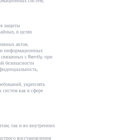
ормационных систем,
ля защиты
айных, в целях
ивных актов,
сти информационных
 связанных с Rently, при
й безопасности
нфиденциальность,
ебований, укреплять
 систем как в сфере
там, так и во внутренних
ыстрого восстановления