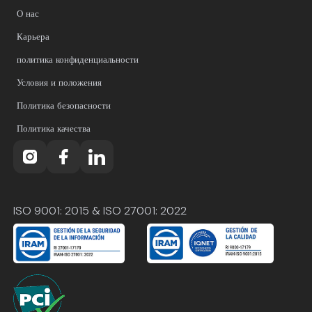
О нас
Карьера
политика конфиденциальности
Условия и положения
Политика безопасности
Политика качества
ISO 9001: 2015 & ISO 27001: 2022