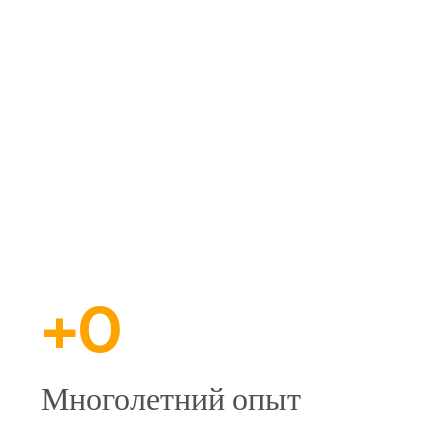
+0
Многолетний опыт