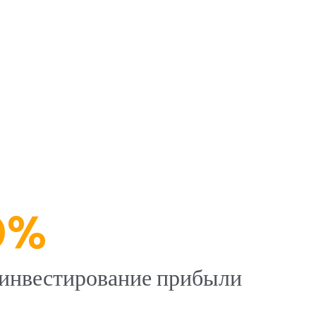
0%
инвестирование прибыли