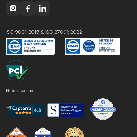
ISO 9001: 2015 & ISO 27001: 2022
Наши награды