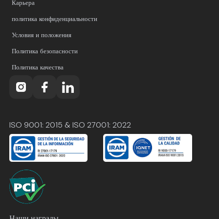
Карьера
политика конфиденциальности
Условия и положения
Политика безопасности
Политика качества
ISO 9001: 2015 & ISO 27001: 2022
Наши награды