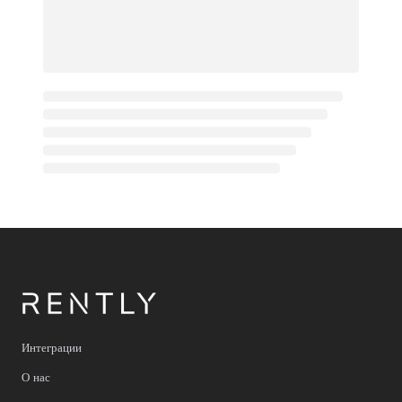
Интеграции
О нас