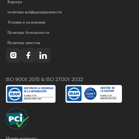
Карьера
политика конфиденциальности
Условия и положения
Политика безопасности
Политика качества
ISO 9001: 2015 & ISO 27001: 2022
Наши награды