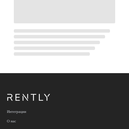
Интеграции
О нас