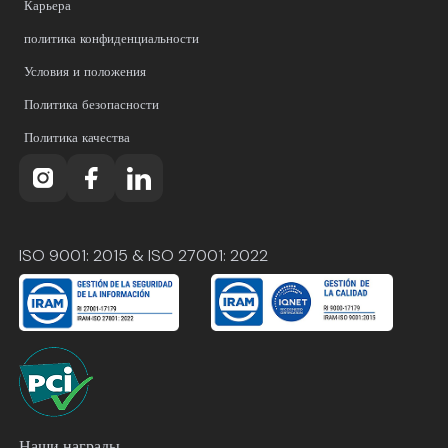
Карьера
политика конфиденциальности
Условия и положения
Политика безопасности
Политика качества
ISO 9001: 2015 & ISO 27001: 2022
Наши награды