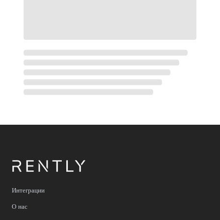
Интеграции
О нас