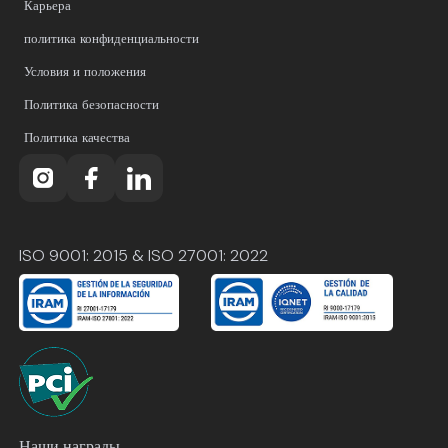
Карьера
политика конфиденциальности
Условия и положения
Политика безопасности
Политика качества
ISO 9001: 2015 & ISO 27001: 2022
Наши награды