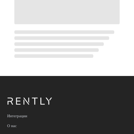
Интеграции
О нас