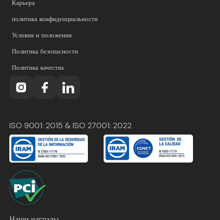
Карьера
политика конфиденциальности
Условия и положения
Политика безопасности
Политика качества
ISO 9001: 2015 & ISO 27001: 2022
Наши награды