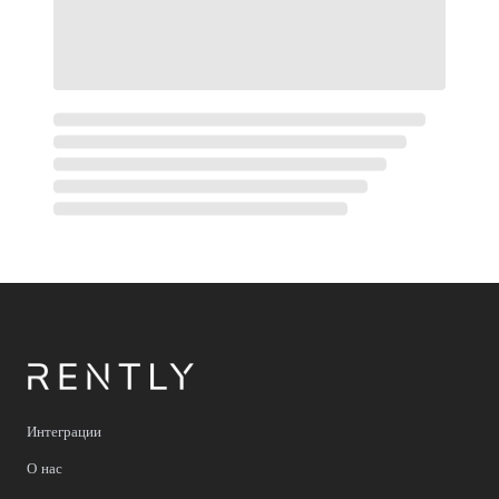
Интеграции
О нас