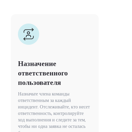
Назначение
ответственного
пользователя
Назначьте члена команды
ответственным за каждый
инцидент. Отслеживайте, кто несет
ответственность, контролируйте
ход выполнения и следите за тем,
чтобы ни одна заявка не осталась