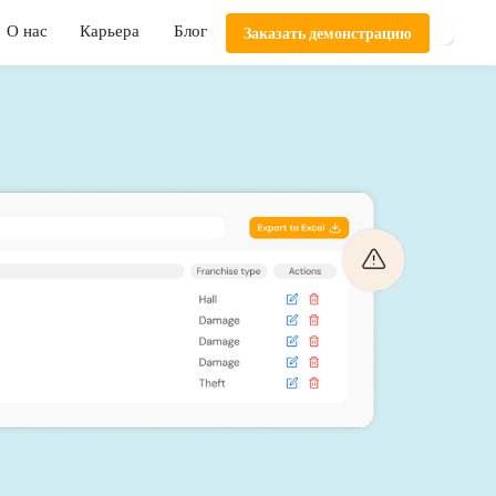
О нас
Карьера
Блог
Заказать демонстрацию