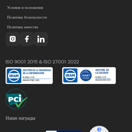
Условия и положения
Политика безопасности
Политика качества
ISO 9001: 2015 & ISO 27001: 2022
Наши награды