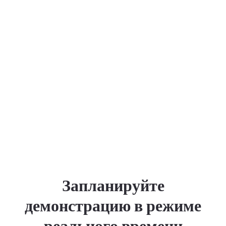
Запланируйте
демонстрацию в режиме
реального времени